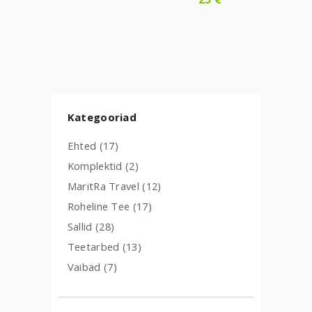
Kategooriad
Ehted
(17)
Komplektid
(2)
MaritRa Travel
(12)
Roheline Tee
(17)
Sallid
(28)
Teetarbed
(13)
Vaibad
(7)